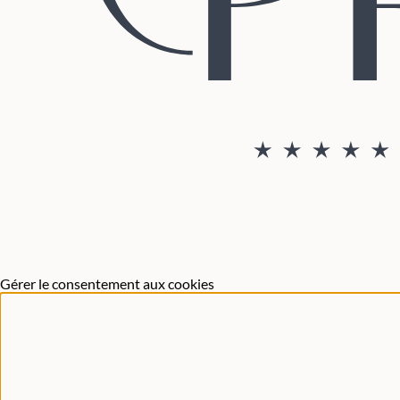
Gérer le consentement aux cookies