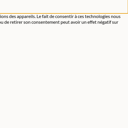
ions des appareils. Le fait de consentir à ces technologies nous
ou de retirer son consentement peut avoir un effet négatif sur