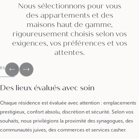
Nous sélectionnons pour vous
des appartements et des
maisons haut de gamme,
rigoureusement choisis selon vos
exigences, vos préférences et vos
attentes.
01 / 02
Des lieux évalués avec soin
Chaque résidence est évaluée avec attention : emplacements
prestigieux, confort absolu, discrétion et sécurité. Selon vos
souhaits, nous privilégions la proximité des synagogues, des
communautés juives, des commerces et services casher.