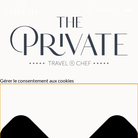
RÉSERVER
Gérer le consentement aux cookies