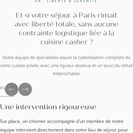
04 · LIBERTÉ & SÉRÉNITÉ
Et si votre séjour à Paris rimait
avec liberté totale, sans aucune
contrainte logistique liée à la
cuisine casher ?
Notre équipe de spécialistes assure la cashérisation complète de
votre cuisine privée, avec une rigueur absolue et un souci du détail
irréprochable.
01 / 02
Une intervention rigoureuse
Sur place, un chomer accompagné d'un membre de notre
équipe intervient directement dans votre lieu de séjour pour