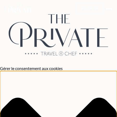
RÉSERVER
Gérer le consentement aux cookies