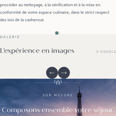
procéder au nettoyage, à la vérification et à la mise en
conformité de votre espace culinaire, dans le strict respect
des lois de la casherout.
GALERIE
L'expérience en images
3 VISUELS
SUR MESURE
Composons ensemble votre séjour.