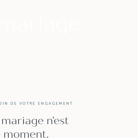
mariage
MOIN DE VOTRE ENGAGEMENT
mariage n'est
e moment.