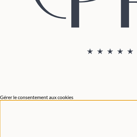
Gérer le consentement aux cookies