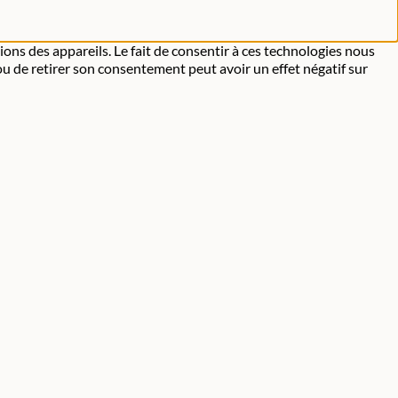
ions des appareils. Le fait de consentir à ces technologies nous
ou de retirer son consentement peut avoir un effet négatif sur