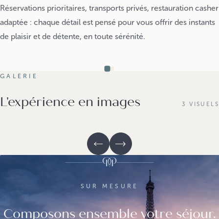
Réservations prioritaires, transports privés, restauration casher
adaptée : chaque détail est pensé pour vous offrir des instants
de plaisir et de détente, en toute sérénité.
GALERIE
L'expérience en images
3 VISUELS
SUR MESURE
Composons ensemble votre séjour.