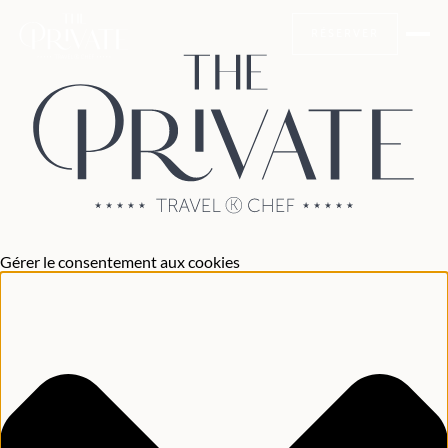
RÉSERVER
Gérer le consentement aux cookies