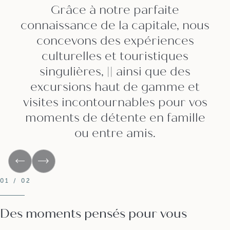
Grâce à notre parfaite
connaissance de la capitale, nous
concevons des expériences
culturelles et touristiques
singulières, || ainsi que des
excursions haut de gamme et
visites incontournables pour vos
moments de détente en famille
ou entre amis.
01 / 02
Des moments pensés pour vous