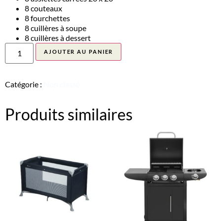
8 couteaux
8 fourchettes
8 cuillères à soupe
8 cuillères à dessert
AJOUTER AU PANIER
Catégorie :
Non classé
Produits similaires