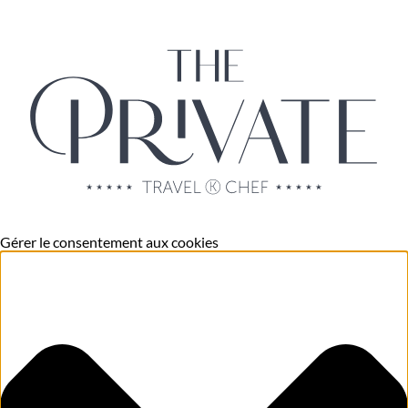
Gérer le consentement aux cookies