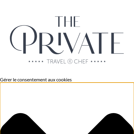
Gérer le consentement aux cookies