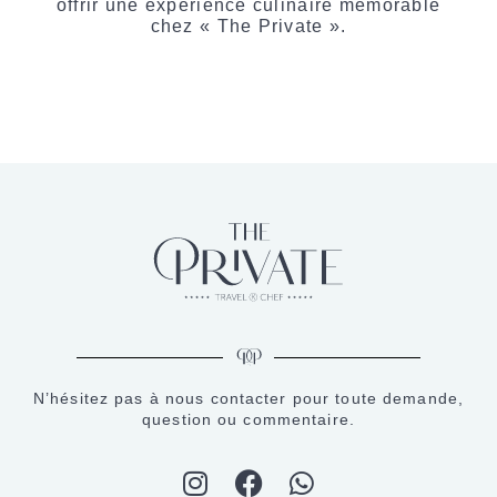
offrir une expérience culinaire mémorable
chez « The Private ».
N’hésitez pas à nous contacter pour toute demande,
question ou commentaire.