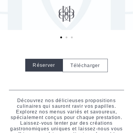
Réserver
Télécharger
Découvrez nos délicieuses propositions
culinaires qui sauront ravir vos papilles.
Explorez nos menus variés et savoureux,
spécialement conçus pour chaque prestation.
Laissez-vous tenter par des créations
gastronomiques uniques et laissez-nous vous