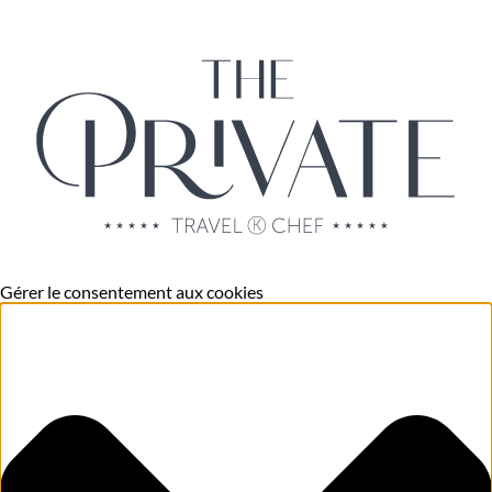
Gérer le consentement aux cookies