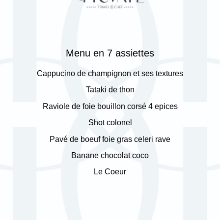
Menu en 7 assiettes
Cappucino de champignon et ses textures
Tataki de thon
Raviole de foie bouillon corsé 4 epices
Shot colonel
Pavé de boeuf foie gras celeri rave
Banane chocolat coco
Le Coeur