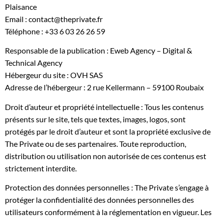
Plaisance
Email :
contact@theprivate.fr
Téléphone :
+33 6 03 26 26 59
Responsable de la publication :
Eweb Agency – Digital &
Technical Agency
Hébergeur du site : OVH SAS
Adresse de l’hébergeur : 2 rue Kellermann – 59100 Roubaix
Droit d’auteur et propriété intellectuelle : Tous les contenus
présents sur le site, tels que textes, images, logos, sont
protégés par le droit d’auteur et sont la propriété exclusive de
The Private ou de ses partenaires. Toute reproduction,
distribution ou utilisation non autorisée de ces contenus est
strictement interdite.
Protection des données personnelles : The Private s’engage à
protéger la confidentialité des données personnelles des
utilisateurs conformément à la réglementation en vigueur. Les