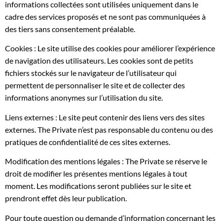
informations collectées sont utilisées uniquement dans le
cadre des services proposés et ne sont pas communiquées à
des tiers sans consentement préalable.
Cookies : Le site utilise des cookies pour améliorer l’expérience
de navigation des utilisateurs. Les cookies sont de petits
fichiers stockés sur le navigateur de l’utilisateur qui
permettent de personnaliser le site et de collecter des
informations anonymes sur l’utilisation du site.
Liens externes : Le site peut contenir des liens vers des sites
externes. The Private n’est pas responsable du contenu ou des
pratiques de confidentialité de ces sites externes.
Modification des mentions légales : The Private se réserve le
droit de modifier les présentes mentions légales à tout
moment. Les modifications seront publiées sur le site et
prendront effet dès leur publication.
Pour toute question ou demande d’information concernant les