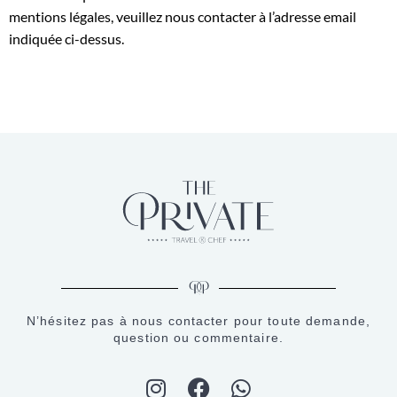
mentions légales, veuillez nous contacter à l’adresse email
indiquée ci-dessus.
N’hésitez pas à nous contacter pour toute demande,
question ou commentaire.