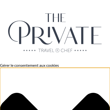
Gérer le consentement aux cookies