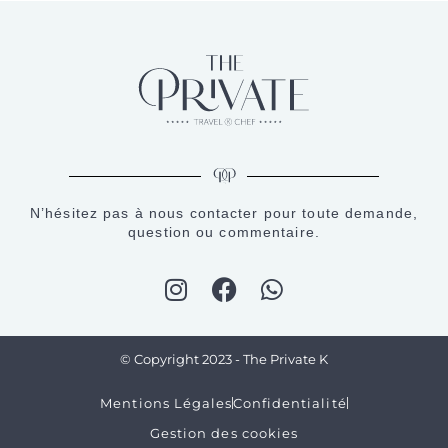
N’hésitez pas à nous contacter pour toute demande,
question ou commentaire.
© Copyright 2023 - The Private K
Mentions Légales
Confidentialité
Gestion des cookies