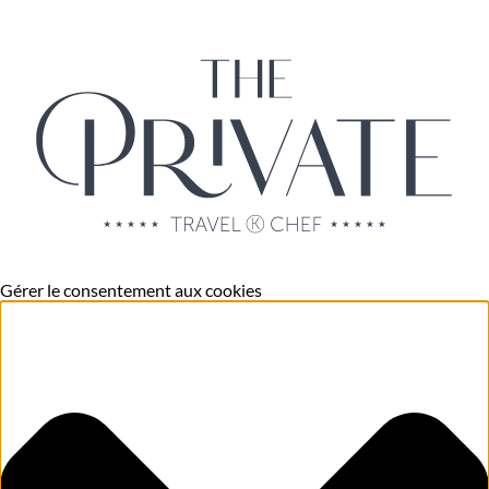
Gérer le consentement aux cookies