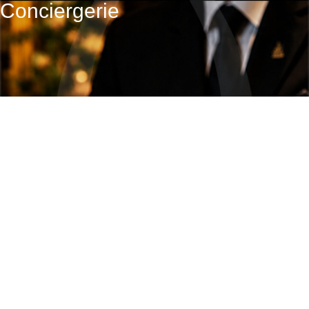
Conciergerie